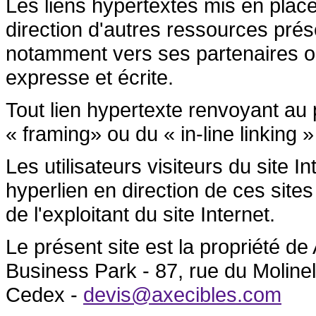
Les liens hypertextes mis en place
direction d'autres ressources prése
notamment vers ses partenaires ont 
expresse et écrite.
Tout lien hypertexte renvoyant au p
« framing» ou du « in-line linking »
Les utilisateurs visiteurs du site 
hyperlien en direction de ces sites
de l'exploitant du site Internet.
Le présent site est la propriété 
Business Park - 87, rue du Molin
Cedex -
devis@axecibles.com