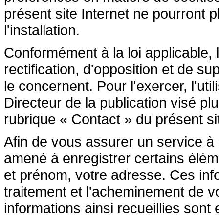
présent site Internet ne pourront pl
l'installation.
Conformément à la loi applicable, l
rectification, d'opposition et de 
le concernent. Pour l'exercer, l'ut
Directeur de la publication visé p
rubrique « Contact » du présent sit
Afin de vous assurer un service à di
amené à enregistrer certains élé
et prénom, votre adresse. Ces inf
traitement et l'acheminement de 
informations ainsi recueillies son