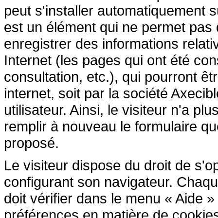
peut s'installer automatiquement s
est un élément qui ne permet pas d'i
enregistrer des informations relativ
Internet (les pages qui ont été cons
consultation, etc.), qui pourront êtr
internet, soit par la société Axecib
utilisateur. Ainsi, le visiteur n'a p
remplir à nouveau le formulaire que 
proposé.
Le visiteur dispose du droit de s'
configurant son navigateur. Chaque 
doit vérifier dans le menu « Aide 
préférences en matière de cookies