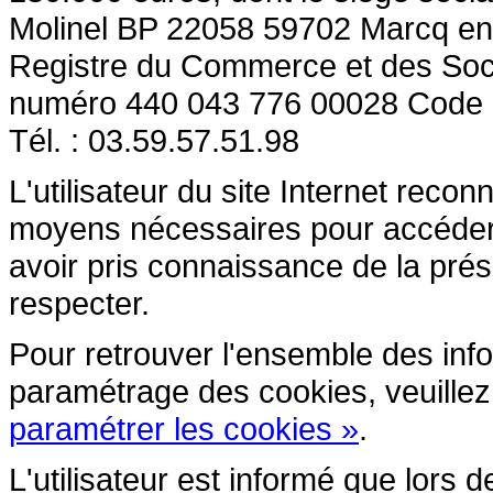
Molinel BP 22058 59702 Marcq en
Registre du Commerce et des So
numéro 440 043 776 00028 Code
Tél. : 03.59.57.51.98
L'utilisateur du site Internet reco
moyens nécessaires pour accéder et
avoir pris connaissance de la prés
respecter.
Pour retrouver l'ensemble des inform
paramétrage des cookies, veuillez c
paramétrer les cookies »
.
L'utilisateur est informé que lors d