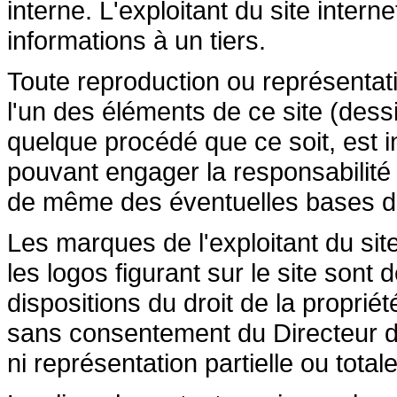
interne. L'exploitant du site inte
informations à un tiers.
Toute reproduction ou représentatio
l'un des éléments de ce site (dessi
quelque procédé que ce soit, est in
pouvant engager la responsabilité c
de même des éventuelles bases de 
Les marques de l'exploitant du site
les logos figurant sur le site sont
dispositions du droit de la propriété
sans consentement du Directeur de
ni représentation partielle ou totale