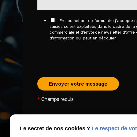
En soumettant ce formulaire j'accepte q
saisies soient exploitées dans le cadre de la 
commerciale et d’envoi de newsletter d’offre
d’information qui peut en découler.
*
Champs requis
Le secret de nos cookies ?
Le respect de vot