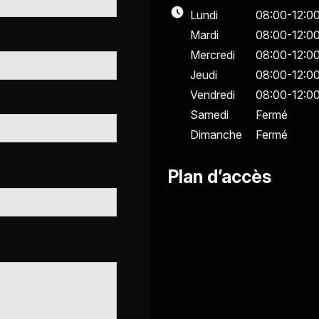
Lundi
08:00-12:0
Mardi
08:00-12:0
Mercredi
08:00-12:0
Jeudi
08:00-12:0
Vendredi
08:00-12:0
Samedi
Fermé
Dimanche
Fermé
Plan d’accès