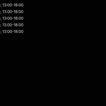
0,
13:00-18:00
0,
13:00-18:00
0,
13:00-18:00
0,
13:00-18:00
0,
13:00-18:00