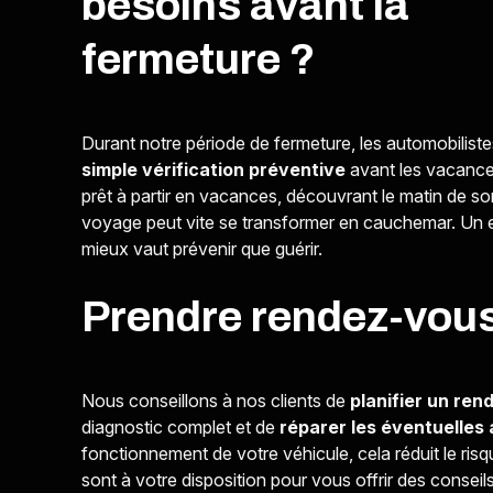
besoins avant la
fermeture ?
Durant notre période de fermeture, les automobilis
simple vérification préventive
avant les vacance
prêt à partir en vacances, découvrant le matin de s
voyage peut vite se transformer en cauchemar. Un e
mieux vaut prévenir que guérir.
Prendre rendez-vous 
Nous conseillons à nos clients de
planifier un re
diagnostic complet et de
réparer les éventuelles
fonctionnement de votre véhicule, cela réduit le ris
sont à votre disposition pour vous offrir des conseil