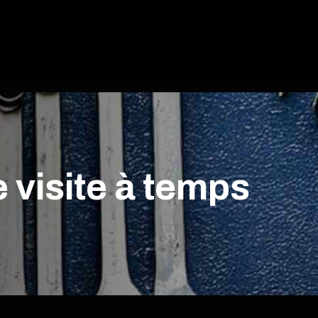
e visite à temps