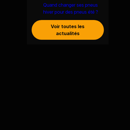
Quand changer ses pneus
hiver pour des pneus été ?
Voir toutes les
actualités