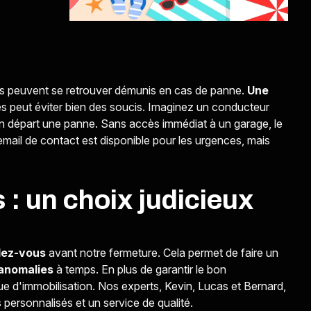
tes peuvent se retrouver démunis en cas de panne.
Une
s peut éviter bien des soucis. Imaginez un conducteur
on départ une panne. Sans accès immédiat à un garage, le
mail de contact est disponible pour les urgences, mais
: un choix judicieux
ndez-vous
avant notre fermeture. Cela permet de faire un
 anomalies
à temps. En plus de garantir le bon
que d'immobilisation. Nos experts, Kevin, Lucas et Bernard,
s personnalisés et un service de qualité.