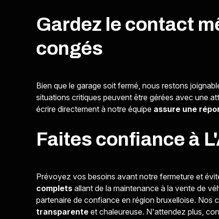
Gardez le contact m
congés
Bien que le garage soit fermé, nous restons joignable
situations critiques peuvent être gérées avec une at
écrire directement à notre équipe
assure une répo
Faites confiance à L
Prévoyez vos besoins avant notre fermeture et évi
complets
allant de la maintenance à la vente de vé
partenaire de confiance en région bruxelloise. Nos 
transparente
et chaleureuse. N'attendez plus, c