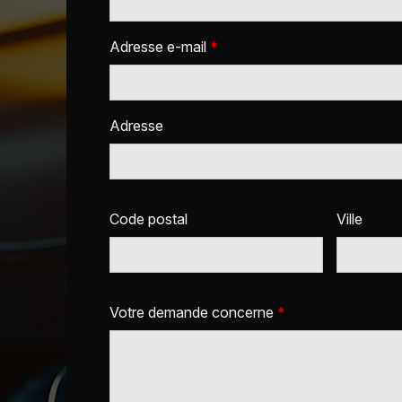
Adresse e-mail
*
Adresse
Code postal
Ville
Votre demande concerne
*