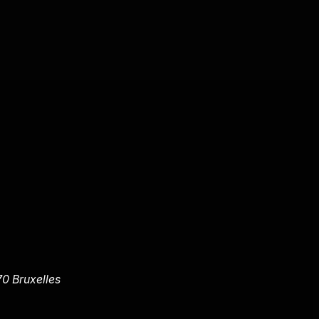
70 Bruxelles