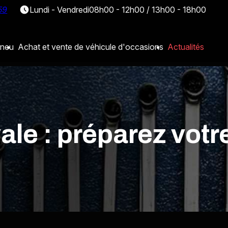
59
Lundi - Vendredi
08h00 - 12h00 / 13h00 - 18h00
neu
Achat et vente de véhicule d'occasions
Actualités
ale : préparez votr