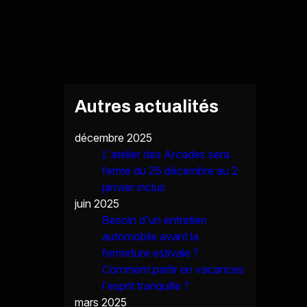
Autres actualités
décembre 2025
L'atelier des Arcades sera
fermé du 26 décembre au 2
janvier inclus
juin 2025
Besoin d'un entretien
automobile avant la
fermeture estivale ?
Comment partir en vacances
l'esprit tranquille ?
mars 2025