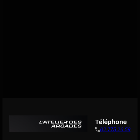
Téléphone
02 775 26 59