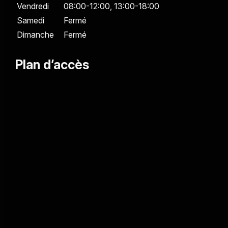
Vendredi
08:00-12:00,
13:00-18:00
Samedi
Fermé
Dimanche
Fermé
Plan d’accès