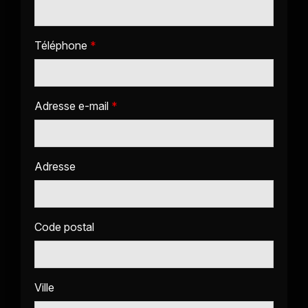
Téléphone
*
Adresse e-mail
*
Adresse
Code postal
Ville