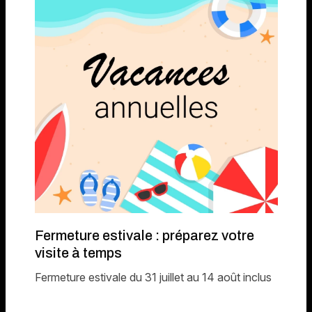
Fermeture estivale : préparez votre
visite à temps
Fermeture estivale du 31 juillet au 14 août inclus