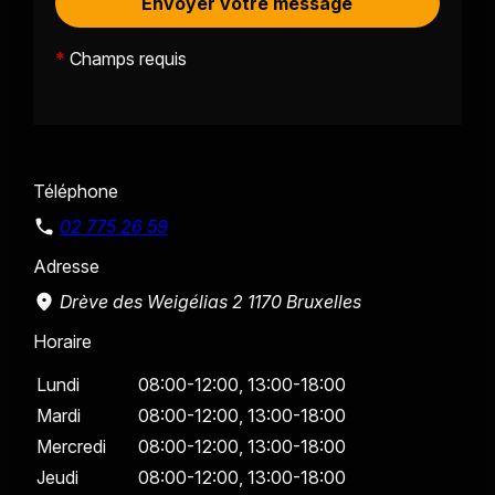
*
Champs requis
Téléphone
02 775 26 59
Adresse
Drève des Weigélias 2
1170 Bruxelles
Horaire
Lundi
08:00-12:00,
13:00-18:00
Mardi
08:00-12:00,
13:00-18:00
Mercredi
08:00-12:00,
13:00-18:00
Jeudi
08:00-12:00,
13:00-18:00