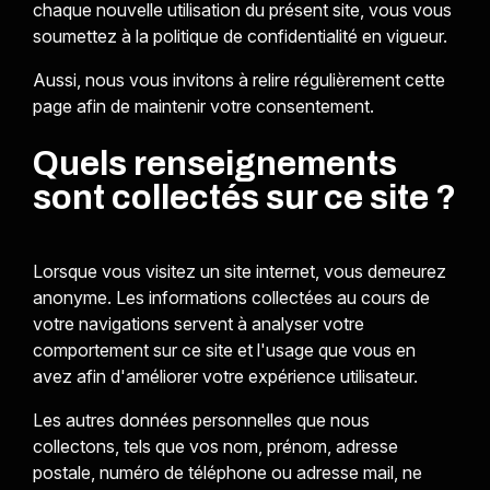
chaque nouvelle utilisation du présent site, vous vous
soumettez à la politique de confidentialité en vigueur.
Aussi, nous vous invitons à relire régulièrement cette
page afin de maintenir votre consentement.
Quels renseignements
sont collectés sur ce site ?
Lorsque vous visitez un site internet, vous demeurez
anonyme. Les informations collectées au cours de
votre navigations servent à analyser votre
comportement sur ce site et l'usage que vous en
avez afin d'améliorer votre expérience utilisateur.
Les autres données personnelles que nous
collectons, tels que vos nom, prénom, adresse
postale, numéro de téléphone ou adresse mail, ne